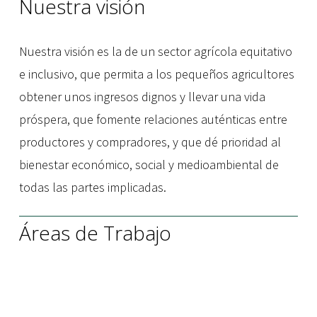
Nuestra visión
Nuestra visión es la de un sector agrícola equitativo 
e inclusivo, que permita a los pequeños agricultores 
obtener unos ingresos dignos y llevar una vida 
próspera, que fomente relaciones auténticas entre 
productores y compradores, y que dé prioridad al 
bienestar económico, social y medioambiental de 
todas las partes implicadas.
Áreas de Trabajo
Comercializació