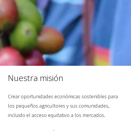
Nuestra misión
Crear oportunidades económicas sostenibles para 
los pequeños agricultores y sus comunidades, 
incluido el acceso equitativo a los mercados.