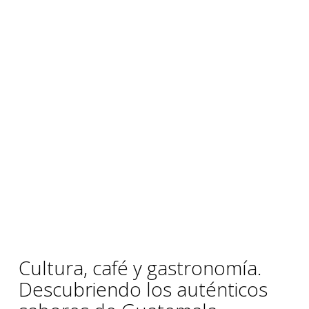
Cultura, café y gastronomía. 
Descubriendo los auténticos 