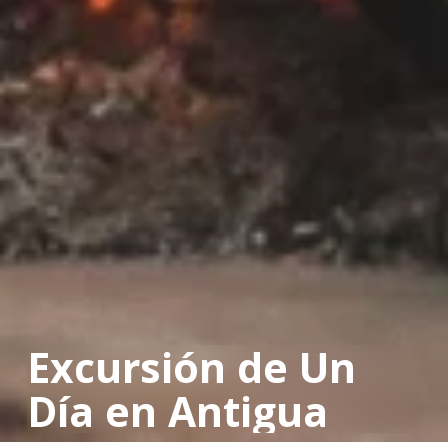
Excursión de Un 
Día en Antigua