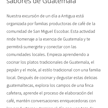
sabores de Guatemala
Nuestra excursión de un día a Antigua está 
organizada por familias productoras de café de la 
comunidad de San Miguel Escobar. Esta actividad 
rinde homenaje a la esencia de Guatemala y te 
permitirá sumergirte y conectar con las 
comunidades locales. Empieza aprendiendo a 
cocinar los platos tradicionales de Guatemala, el 
pepián y el mole, al estilo tradicional con una familia 
local. Después de cocinar y degustar estas delicias 
guatemaltecas, explora los campos de una finca 
cafetera, aprende el proceso de elaboración del 
café, mantén conversaciones enriquecedoras con 