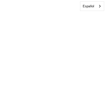
Español