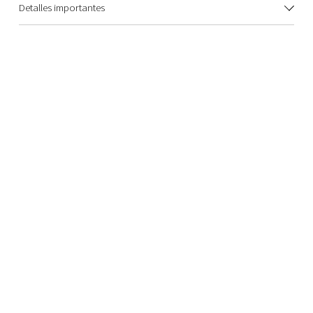
Detalles importantes